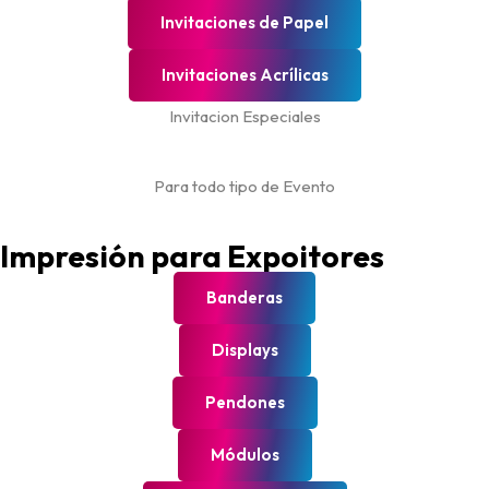
Invitaciones de Papel
Invitaciones Acrílicas
Invitacion Especiales
Para todo tipo de Evento
Impresión para Expoitores
Banderas
Displays
Pendones
Módulos