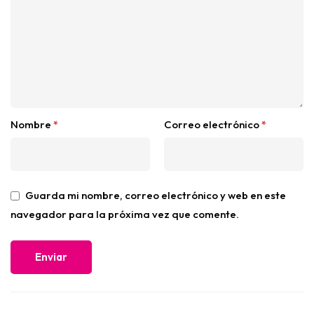
Nombre
*
Correo electrónico
*
Guarda mi nombre, correo electrónico y web en este
navegador para la próxima vez que comente.