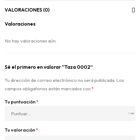
VALORACIONES (0)
Valoraciones
No hay valoraciones aún.
Sé el primero en valorar “Taza 0002”
Tu dirección de correo electrónico no será publicada.
Los
campos obligatorios están marcados con
*
Tu puntuación
*
Tu valoración
*