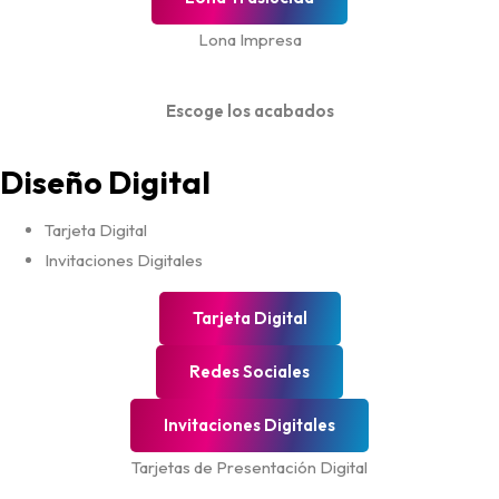
Lona Impresa
Escoge los acabados
Diseño Digital
Tarjeta Digital
Invitaciones Digitales
Tarjeta Digital
Redes Sociales
Invitaciones Digitales
Tarjetas de Presentación Digital