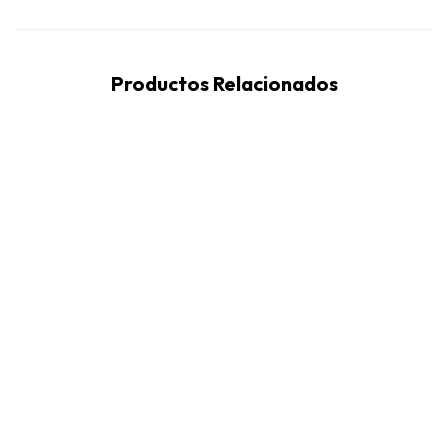
Productos Relacionados