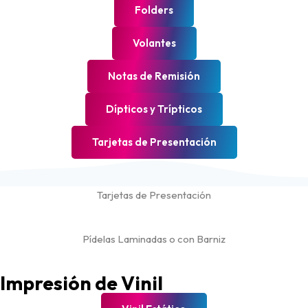
Folders
Volantes
Notas de Remisión
Dípticos y Trípticos
Tarjetas de Presentación
Tarjetas de Presentación
Pídelas Laminadas o con Barniz
Impresión de Vinil