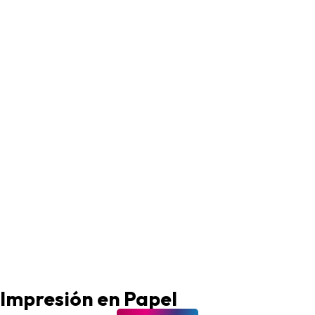
Impresión en Papel