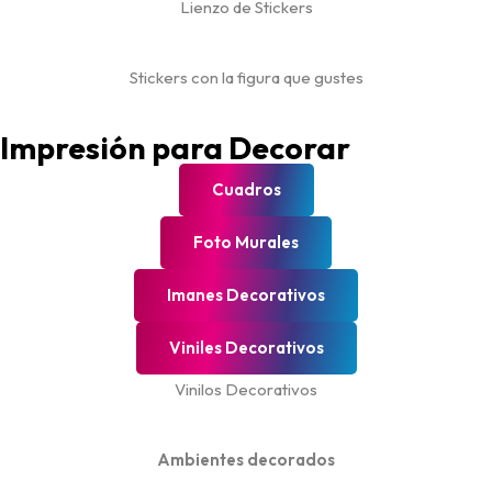
Lienzo de Stickers
Stickers con la figura que gustes
Impresión para Decorar
Cuadros
Foto Murales
Imanes Decorativos
Viniles Decorativos
Vinilos Decorativos
Ambientes decorados