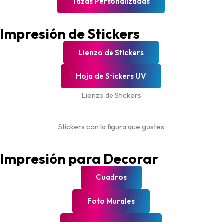
Tazas Personalizadas
Impresión de Stickers
Lienzo de Stickers
Hoja de Stickers UV
Lienzo de Stickers
Stickers con la figura que gustes
Impresión para Decorar
Cuadros
Foto Murales