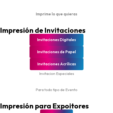
Imprime lo que quieras
Impresión de Invitaciones
Invitaciones Digitales
Invitaciones de Papel
Invitaciones Acrílicas
Invitacion Especiales
Para todo tipo de Evento
Impresión para Expoitores