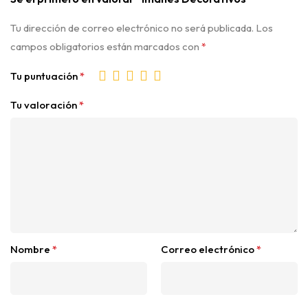
Tu dirección de correo electrónico no será publicada.
Los
campos obligatorios están marcados con
*
Tu puntuación
*
Tu valoración
*
Nombre
*
Correo electrónico
*