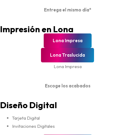
Entrega el mismo día*
Impresión en Lona
Lona Impresa
Lona Traslucida
Lona Impresa
Escoge los acabados
Diseño Digital
Tarjeta Digital
Invitaciones Digitales