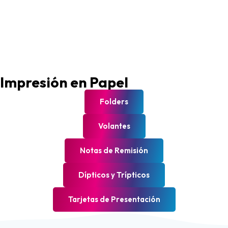
Impresión en Papel
Folders
Volantes
Notas de Remisión
Dípticos y Trípticos
Tarjetas de Presentación