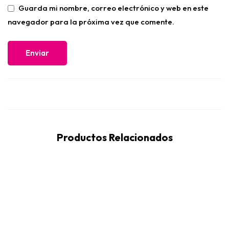
Guarda mi nombre, correo electrónico y web en este
navegador para la próxima vez que comente.
Productos Relacionados