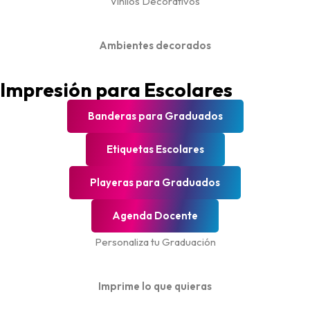
Vinilos Decorativos
Ambientes decorados
Impresión para Escolares
Banderas para Graduados
Etiquetas Escolares
Playeras para Graduados
Agenda Docente
Personaliza tu Graduación
Imprime lo que quieras