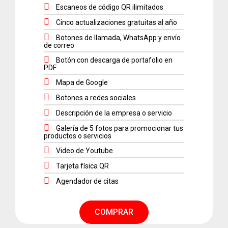
Escaneos de código QR ilimitados
Cinco actualizaciones gratuitas al año
Botones de llamada, WhatsApp y envío
de correo
Botón con descarga de portafolio en
PDF
Mapa de Google
Botones a redes sociales
Descripción de la empresa o servicio
Galería de 5 fotos para promocionar tus
productos o servicios
Video de Youtube
Tarjeta física QR
Agendador de citas
COMPRAR