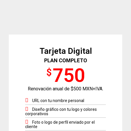
Tarjeta Digital
PLAN COMPLETO
750
$
Renovación anual de $500 MXN+IVA.
URL con tu nombre personal
Diseño gráfico con tu logo y colores
corporativos
Foto o logo de perfil enviado por el
cliente