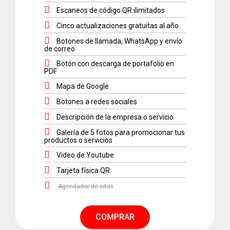
Escaneos de código QR ilimitados
Cinco actualizaciones gratuitas al año
Botones de llamada, WhatsApp y envío
de correo
Botón con descarga de portafolio en
PDF
Mapa de Google
Botones a redes sociales
Descripción de la empresa o servicio
Galería de 5 fotos para promocionar tus
productos o servicios
Video de Youtube
Tarjeta física QR
Agendador de citas
COMPRAR