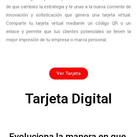
de que cambies la estrategia y te unas a la nueva corriente de
innovación y sofisticación que genera una tarjeta virtual.
Comparte tu tarjeta virtual mediante un código QR o un
enlace y permite que tus clientes potenciales se lleven la
mejor impresión de tu empresa o marca personal.
Ver Tarjeta
Tarjeta Digital
Evoluciona la manera en que