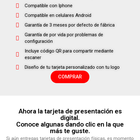
Compatible con Iphone
Compatible en celulares Android
Garantía de 3 meses por defecto de fábrica
Garantía de por vida por problemas de
configuración
Incluye código QR para compartir mediante
escaner
Diseño de tu tarjeta personalizado con tu logo
COMPRAR
Ahora la tarjeta de presentación es
digital.
Conoce algunas dando clic en la que
más te guste.
Si aún entregas tarjetas de presentación físicas, es momento