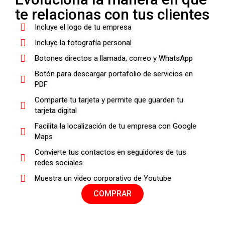
te relacionas con tus clientes
Incluye el logo de tu empresa
Incluye la fotografía personal
Botones directos a llamada, correo y WhatsApp
Botón para descargar portafolio de servicios en
PDF
Comparte tu tarjeta y permite que guarden tu
tarjeta digital
Facilita la localización de tu empresa con Google
Maps
Convierte tus contactos en seguidores de tus
redes sociales
Muestra un video corporativo de Youtube
COMPRAR