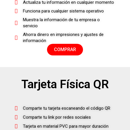
Actualiza tu información en cualquier momento
Funciona para cualquier sistema operativo
Muestra la información de tu empresa o
servicio
Ahorra dinero en impresiones y ajustes de
información
COMPRAR
Tarjeta Física QR
Comparte tu tarjeta escaneando el código QR
Comparte tu link por redes sociales
Tarjeta en material PVC para mayor duración