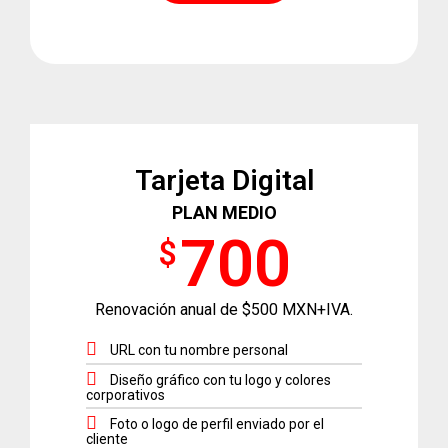
Tarjeta Digital
PLAN MEDIO
700
$
Renovación anual de $500 MXN+IVA.
URL con tu nombre personal
Diseño gráfico con tu logo y colores
corporativos
Foto o logo de perfil enviado por el
cliente