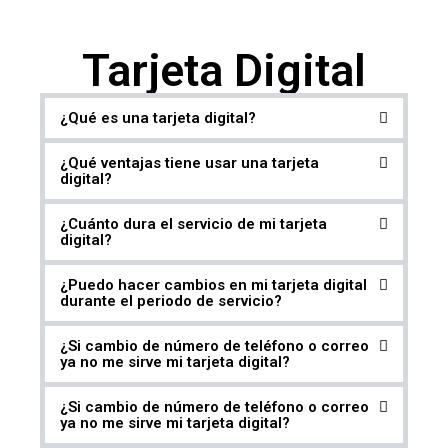
Tarjeta Digital
¿Qué es una tarjeta digital?
¿Qué ventajas tiene usar una tarjeta
digital?
¿Cuánto dura el servicio de mi tarjeta
digital?
¿Puedo hacer cambios en mi tarjeta digital
durante el periodo de servicio?
¿Si cambio de número de teléfono o correo
ya no me sirve mi tarjeta digital?
¿Si cambio de número de teléfono o correo
ya no me sirve mi tarjeta digital?