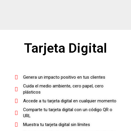
Tarjeta Digital
Genera un impacto positivo en tus clientes
Cuida el medio ambiente, cero papel, cero
plásticos
Accede a tu tarjeta digital en cualquier momento
Comparte tu tarjeta digital con un código QR o
URL
Muestra tu tarjeta digital sin límites