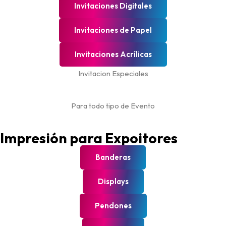
Invitaciones Digitales
Invitaciones de Papel
Invitaciones Acrílicas
Invitacion Especiales
Para todo tipo de Evento
Impresión para Expoitores
Banderas
Displays
Pendones