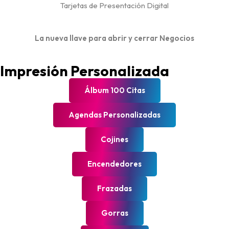
Tarjetas de Presentación Digital
La nueva llave para abrir y cerrar Negocios
Impresión Personalizada
Álbum 100 Citas
Agendas Personalizadas
Cojines
Encendedores
Frazadas
Gorras