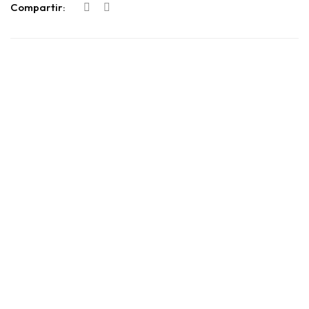
Compartir: