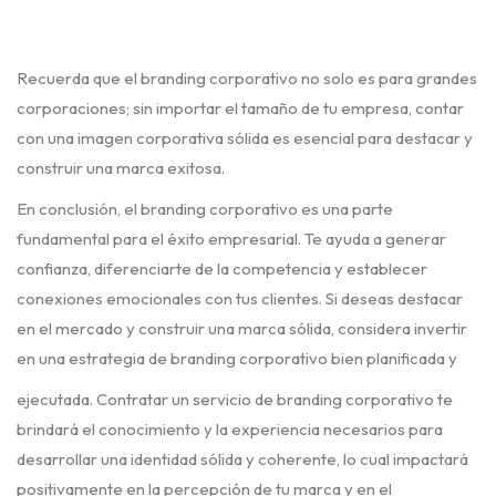
Recuerda que el branding corporativo no solo es para grandes
corporaciones; sin importar el tamaño de tu empresa, contar
con una imagen corporativa sólida es esencial para destacar y
construir una marca exitosa.
En conclusión, el branding corporativo es una parte
fundamental para el éxito empresarial. Te ayuda a generar
confianza, diferenciarte de la competencia y establecer
conexiones emocionales con tus clientes. Si deseas destacar
en el mercado y construir una marca sólida, considera invertir
en una estrategia de branding corporativo bien planificada y
ejecutada. Contratar un servicio de branding corporativo te
brindará el conocimiento y la experiencia necesarios para
desarrollar una identidad sólida y coherente, lo cual impactará
positivamente en la percepción de tu marca y en el