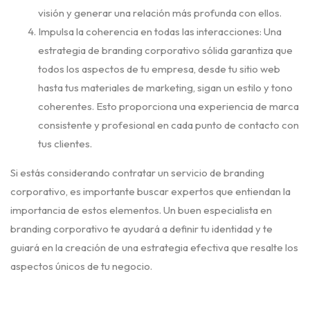
visión y generar una relación más profunda con ellos.
Impulsa la coherencia en todas las interacciones: Una
estrategia de branding corporativo sólida garantiza que
todos los aspectos de tu empresa, desde tu sitio web
hasta tus materiales de marketing, sigan un estilo y tono
coherentes. Esto proporciona una experiencia de marca
consistente y profesional en cada punto de contacto con
tus clientes.
Si estás considerando contratar un servicio de branding
corporativo, es importante buscar expertos que entiendan la
importancia de estos elementos. Un buen especialista en
branding corporativo te ayudará a definir tu identidad y te
guiará en la creación de una estrategia efectiva que resalte los
aspectos únicos de tu negocio.