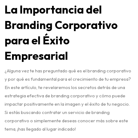
La Importancia del
Branding Corporativo
para el Éxito
Empresarial
¿Alguna vez te has preguntado qué es el branding corporativo
y por qué es fundamental para el crecimiento de tu empresa?
En este artículo, te revelaremos los secretos detrás de una
estrategia efectiva de branding corporativo y cómo puede
impactar positivamente en la imagen y el éxito de tu negocio.
Si estás buscando contratar un servicio de branding
corporativo o simplemente deseas conocer más sobre este
tema, ¡has llegado al lugar indicado!