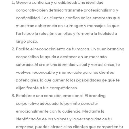
Genera confianza y credibilidad: Una identidad
corporativa bien definida transmite profesionalismo y
confiabilidad. Los clientes confían en las empresas que
muestran coherencia en su imagen y mensajes, lo que
fortalece la relación con ellos y fomenta la fidelidad a
largo plazo.
Facilita el reconocimiento de tu marca: Un buen branding
corporativo te ayuda a destacar en un mercado
saturado. Al crear una identidad visual y verbal única, te
vuelves reconocible y memorable para tus clientes
potenciales, lo que aumenta las posibilidades de que te
elijan frente a tus competidores.
Establece una conexión emocional: El branding
corporativo adecuado te permite conectar
emocionalmente con tu audiencia. Mediante la
identificación de los valores y la personalidad de tu
empresa, puedes atraer a los clientes que comparten tu