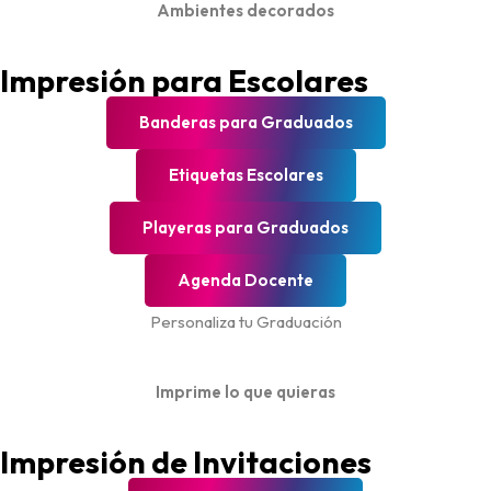
Ambientes decorados
Impresión para Escolares
Banderas para Graduados
Etiquetas Escolares
Playeras para Graduados
Agenda Docente
Personaliza tu Graduación
Imprime lo que quieras
Impresión de Invitaciones