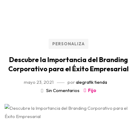
PERSONALIZA
Descubre la Importancia del Branding
Corporativo para el Éxito Empresarial
mayo 23, 2021
por
alegrafik tienda
Sin Comentarios
Fijo