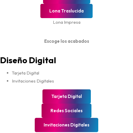
Lona Traslucida
Lona Impresa
Escoge los acabados
Diseño Digital
Tarjeta Digital
Invitaciones Digitales
Tarjeta Digital
Redes Sociales
Invitaciones Digitales