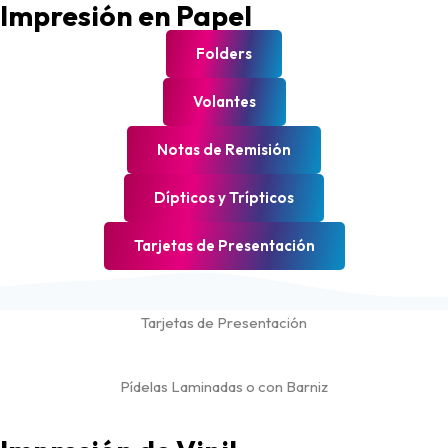
Impresión en Papel
Folders
Volantes
Notas de Remisión
Dípticos y Trípticos
Tarjetas de Presentación
Tarjetas de Presentación
Pídelas Laminadas o con Barniz