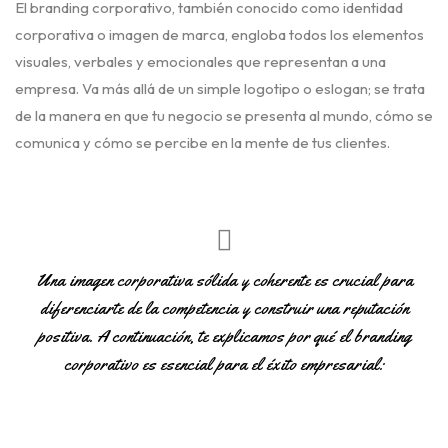
El branding corporativo, también conocido como identidad
corporativa o imagen de marca, engloba todos los elementos
visuales, verbales y emocionales que representan a una
empresa. Va más allá de un simple logotipo o eslogan; se trata
de la manera en que tu negocio se presenta al mundo, cómo se
comunica y cómo se percibe en la mente de tus clientes.
Una imagen corporativa sólida y coherente es crucial para
diferenciarte de la competencia y construir una reputación
positiva. A continuación, te explicamos por qué el branding
corporativo es esencial para el éxito empresarial: