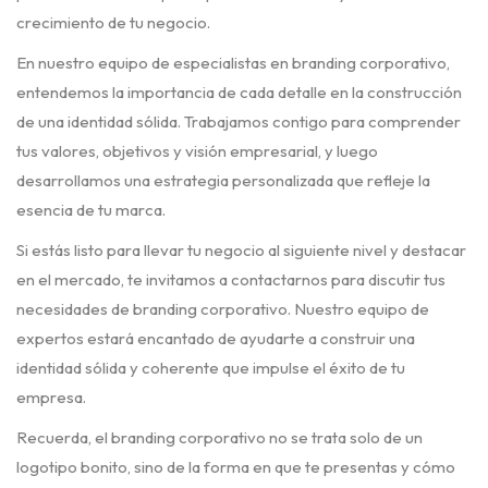
crecimiento de tu negocio.
En nuestro equipo de especialistas en branding corporativo,
entendemos la importancia de cada detalle en la construcción
de una identidad sólida. Trabajamos contigo para comprender
tus valores, objetivos y visión empresarial, y luego
desarrollamos una estrategia personalizada que refleje la
esencia de tu marca.
Si estás listo para llevar tu negocio al siguiente nivel y destacar
en el mercado, te invitamos a contactarnos para discutir tus
necesidades de branding corporativo. Nuestro equipo de
expertos estará encantado de ayudarte a construir una
identidad sólida y coherente que impulse el éxito de tu
empresa.
Recuerda, el branding corporativo no se trata solo de un
logotipo bonito, sino de la forma en que te presentas y cómo