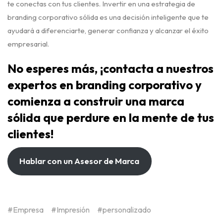
te conectas con tus clientes. Invertir en una estrategia de
branding corporativo sólida es una decisión inteligente que te
ayudará a diferenciarte, generar confianza y alcanzar el éxito
empresarial.
No esperes más, ¡contacta a nuestros
expertos en branding corporativo y
comienza a construir una marca
sólida que perdure en la mente de tus
clientes!
Hablar con un Asesor de Marca
Empresa
Impresión
personalizado