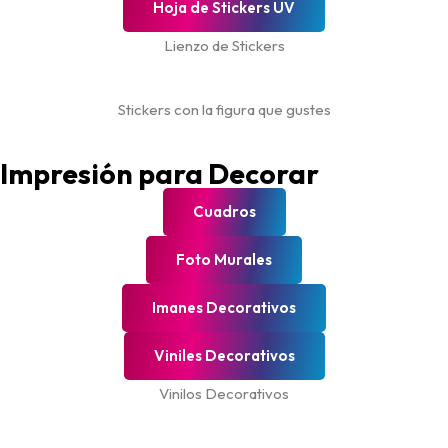
Hoja de Stickers UV
Lienzo de Stickers
Stickers con la figura que gustes
Impresión para Decorar
Cuadros
Foto Murales
Imanes Decorativos
Viniles Decorativos
Vinilos Decorativos