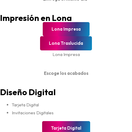
Impresión en Lona
Lona Impresa
Lona Traslucida
Lona Impresa
Escoge los acabados
Diseño Digital
Tarjeta Digital
Invitaciones Digitales
Tarjeta Digital