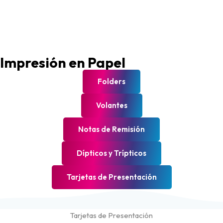
Impresión en Papel
Folders
Volantes
Notas de Remisión
Dípticos y Trípticos
Tarjetas de Presentación
Tarjetas de Presentación