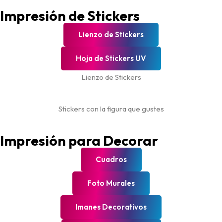
Impresión de Stickers
Lienzo de Stickers
Hoja de Stickers UV
Lienzo de Stickers
Stickers con la figura que gustes
Impresión para Decorar
Cuadros
Foto Murales
Imanes Decorativos