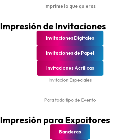
Imprime lo que quieras
Impresión de Invitaciones
Invitaciones Digitales
Invitaciones de Papel
Invitaciones Acrílicas
Invitacion Especiales
Para todo tipo de Evento
Impresión para Expoitores
Banderas