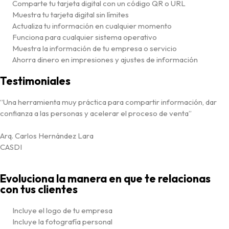
Comparte tu tarjeta digital con un código QR o URL
Muestra tu tarjeta digital sin límites
Actualiza tu información en cualquier momento
Funciona para cualquier sistema operativo
Muestra la información de tu empresa o servicio
Ahorra dinero en impresiones y ajustes de información
Testimoniales
“Una herramienta muy práctica para compartir información, dar
confianza a las personas y acelerar el proceso de venta”
Arq. Carlos Hernández Lara
CASDI
Evoluciona la manera en que te relacionas
con tus clientes
Incluye el logo de tu empresa
Incluye la fotografía personal