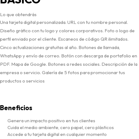
Lo que obtendrás
Una tarjeta digital personalizada. URL con tu nombre personal.
Diseño gráfico con tu logo y colores corporativos. Foto o logo de
perfil enviado por el cliente. Escaneos de código QR ilimitados.
Cinco actualizaciones gratuitas al año. Botones de llamada,
WhatsApp y envío de correo. Botón con descarga de portafolio en
PDF. Mapa de Google. Botones a redes sociales. Descripción de la
empresa o servicio. Galería de 5 fotos para promocionar tus
productos o servicios
Beneficios
Genera un impacto positivo en tus clientes
Cuida el medio ambiente, cero papel, cero plásticos
Accede a tu tarjeta digital en cualquier momento